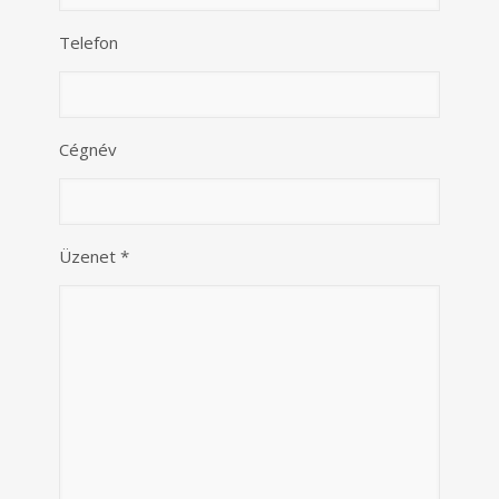
Telefon
Cégnév
Üzenet *