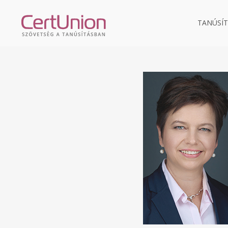
TANÚSÍT