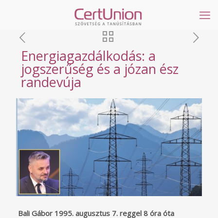
Energiagazdálkodás: a
jogszerűség és a józan ész
randevúja
Bali Gábor 1995. augusztus 7. reggel 8 óra óta