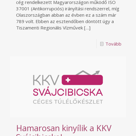
cég rendelkezett Magyarországon működő ISO
37001 (Antikorrupciós) irányítási rendszerrel, míg
Olaszországban abban az évben ez a szám már
789 volt. Ebben az esztendőben döntött úgy a
Tiszamenti Regionális Vízművek
[…]
Tovább
Hamarosan kinyílik a KKV