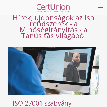
Hírek, újdonságok az Iso
rendszerek - a
Minőségirányítás - a
Tanúsítás világából
ISO 27001 szabvány